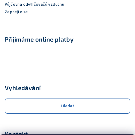
Půjčovna odvlhčovačů vzduchu
Zeptejte se
Přijímáme online platby
Vyhledávání
Hledat
Kontakt