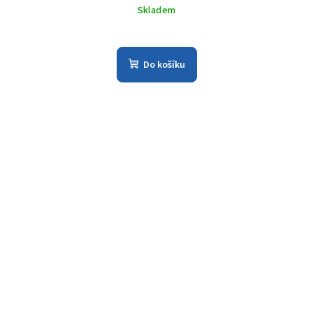
Skladem
Do košíku