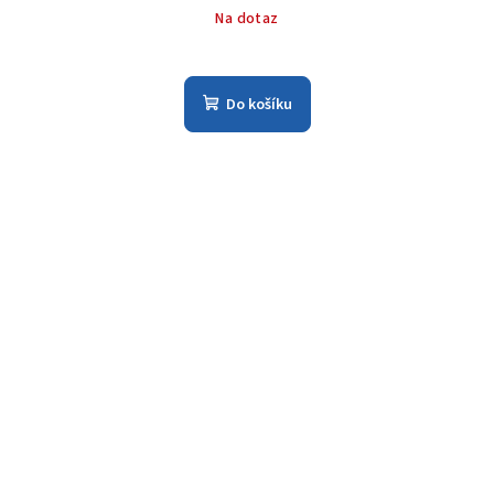
Na dotaz
Do košíku