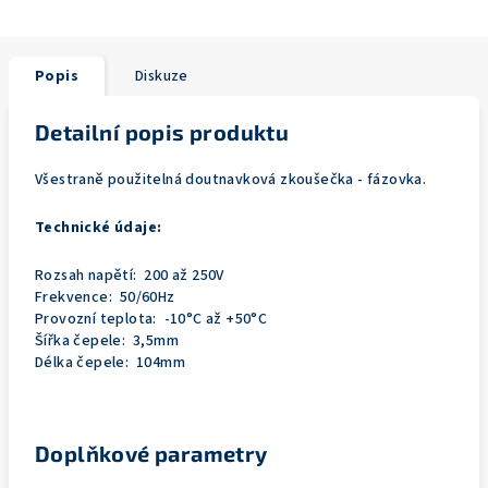
Popis
Diskuze
Detailní popis produktu
Všestraně použitelná doutnavková zkoušečka - fázovka.
Technické údaje:
Rozsah napětí: 200 až 250V
Frekvence: 50/60Hz
Provozní teplota: -10°C až +50°C
Šířka čepele: 3,5mm
Délka čepele: 104mm
Doplňkové parametry