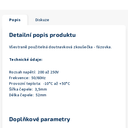
Popis
Diskuze
Detailní popis produktu
Všestraně použitelná doutnavková zkoušečka - fázovka.
Technické údaje:
Rozsah napětí: 200 až 250V
Frekvence: 50/60Hz
Provozní teplota: -10°C až +50°C
Šířka čepele: 3,5mm
Délka čepele: 52mm
Doplňkové parametry