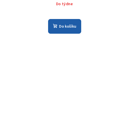
Do týdne
Do košíku