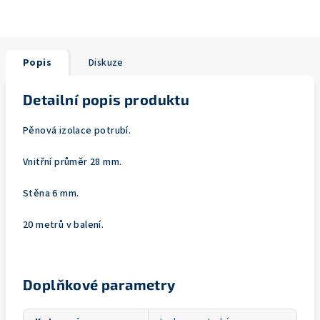
Popis
Diskuze
Detailní popis produktu
Pěnová izolace potrubí.
Vnitřní průměr 28 mm.
Stěna 6 mm.
20 metrů v balení.
Doplňkové parametry