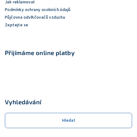
Jak reklamovat
Podmínky ochrany osobních údajů
Půjčovna odvlhčovačů vzduchu
Zeptejte se
Přijímáme online platby
Vyhledávání
Hledat