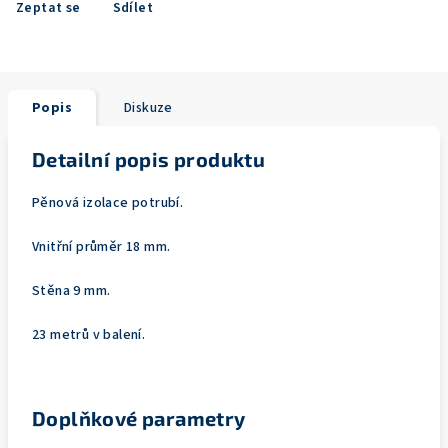
Zeptat se
Sdílet
Popis
Diskuze
Detailní popis produktu
Pěnová izolace potrubí.
Vnitřní průměr 18 mm.
Stěna 9 mm.
23 metrů v balení.
Doplňkové parametry