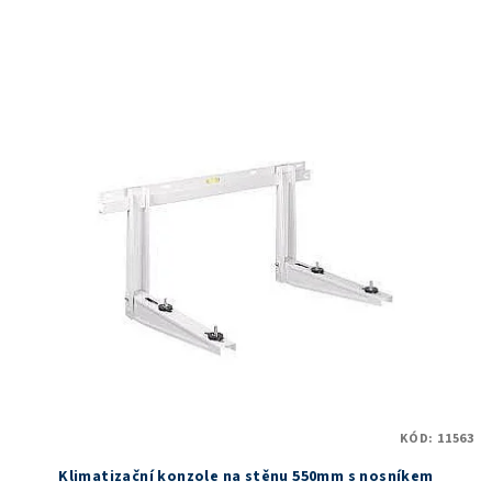
KÓD:
11563
Klimatizační konzole na stěnu 550mm s nosníkem