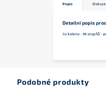
Popis
Diskuze
Detailní popis pro
Cu koleno - 90 stupňů -
Podobné produkty