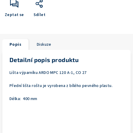
Zeptat se
Sdílet
Popis
Diskuze
Detailní popis produktu
Lišta výparníku ARDO MPC 120 A-1, CO 27
Přední lišta roštu je vyrobena z bílého pevného plastu.
Délka: 400 mm