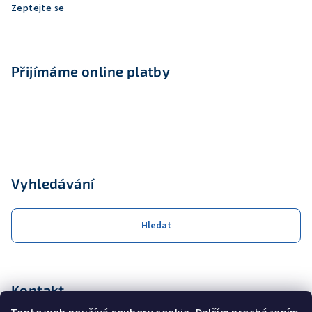
Zeptejte se
Přijímáme online platby
Vyhledávání
Hledat
Kontakt