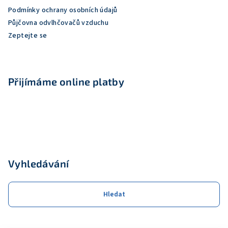
Podmínky ochrany osobních údajů
Půjčovna odvlhčovačů vzduchu
Zeptejte se
Přijímáme online platby
Vyhledávání
Hledat