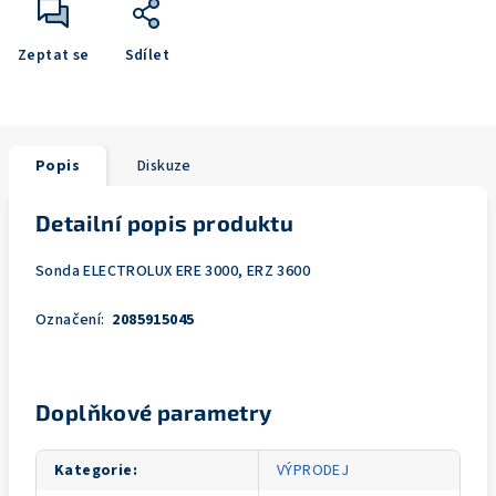
Zeptat se
Sdílet
Popis
Diskuze
Detailní popis produktu
Sonda ELECTROLUX ERE 3000, ERZ 3600
Označení:
2085915045
Doplňkové parametry
Kategorie
:
VÝPRODEJ