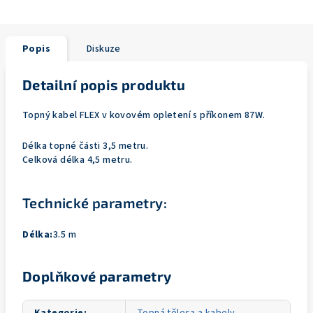
Popis
Diskuze
Detailní popis produktu
Topný kabel FLEX v kovovém opletení s příkonem 87W.
Délka topné části 3,5 metru.
Celková délka 4,5 metru.
Technické parametry:
Délka:
3.5 m
Doplňkové parametry