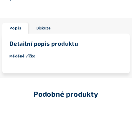
Popis
Diskuze
Detailní popis produktu
Měděné víčko
Podobné produkty