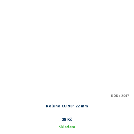
KÓD:
2047
Koleno CU 90° 22 mm
25 Kč
Skladem