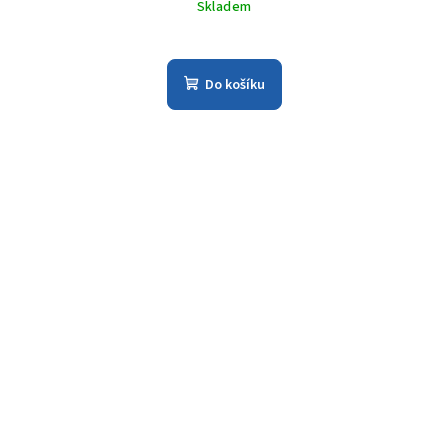
Skladem
Do košíku